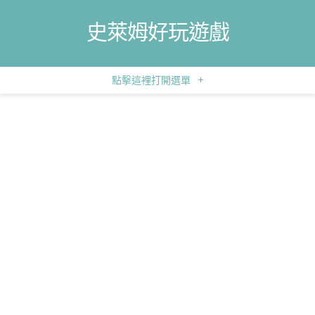
史萊姆好玩遊戲
點擊這裡打開選單
+