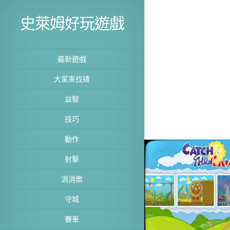
史萊姆好玩遊戲
最新遊戲
大家來找碴
益智
技巧
動作
射擊
消消樂
守城
賽車