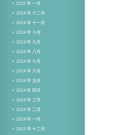
2025 年 一月
2024 年 十二月
2024 年 十一月
2024 年 十月
2024 年 九月
2024 年 八月
2024 年 七月
2024 年 六月
2024 年 五月
2024 年 四月
2024 年 三月
2024 年 二月
2024 年 一月
2023 年 十二月