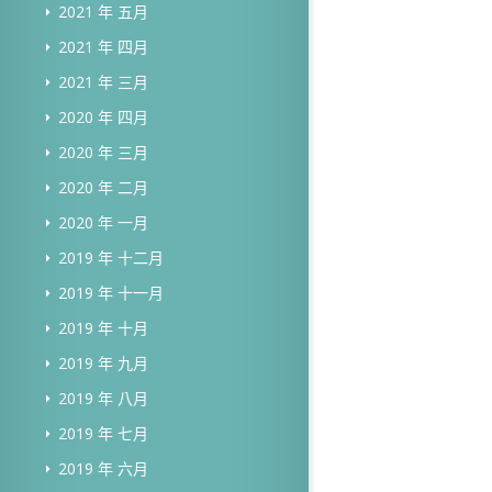
2021 年 五月
2021 年 四月
2021 年 三月
2020 年 四月
2020 年 三月
2020 年 二月
2020 年 一月
2019 年 十二月
2019 年 十一月
2019 年 十月
2019 年 九月
2019 年 八月
2019 年 七月
2019 年 六月