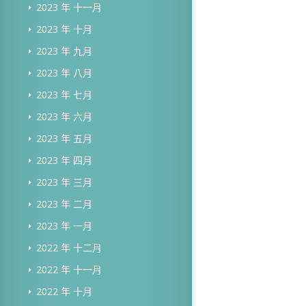
2023 年 十一月
2023 年 十月
2023 年 九月
2023 年 八月
2023 年 七月
2023 年 六月
2023 年 五月
2023 年 四月
2023 年 三月
2023 年 二月
2023 年 一月
2022 年 十二月
2022 年 十一月
2022 年 十月