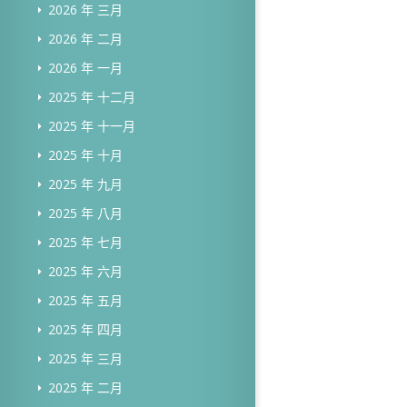
2026 年 三月
2026 年 二月
2026 年 一月
2025 年 十二月
2025 年 十一月
2025 年 十月
2025 年 九月
2025 年 八月
2025 年 七月
2025 年 六月
2025 年 五月
2025 年 四月
2025 年 三月
2025 年 二月