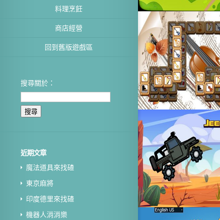
料理烹飪
商店經營
回到舊版遊戲區
搜尋關於：
近期文章
魔法道具來找碴
東京麻將
印度德里來找碴
機器人消消樂