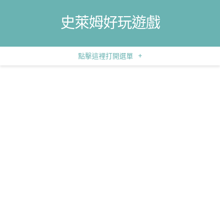
史萊姆好玩遊戲
點擊這裡打開選單
+