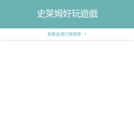
史萊姆好玩遊戲
點擊這裡打開選單
+