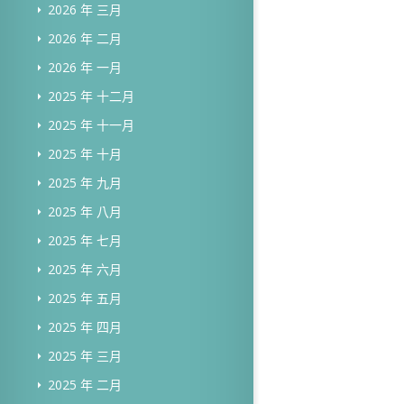
2026 年 三月
2026 年 二月
2026 年 一月
2025 年 十二月
2025 年 十一月
2025 年 十月
2025 年 九月
2025 年 八月
2025 年 七月
2025 年 六月
2025 年 五月
2025 年 四月
2025 年 三月
2025 年 二月