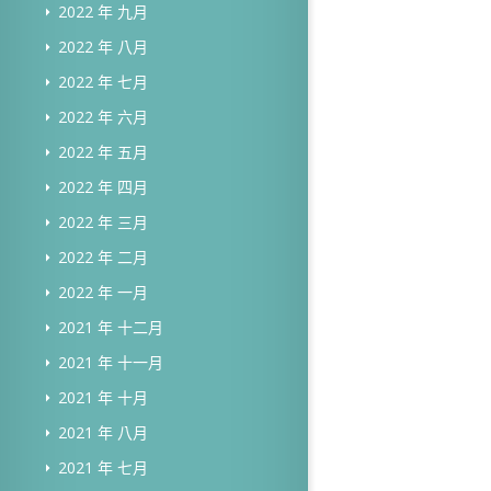
2022 年 九月
2022 年 八月
2022 年 七月
2022 年 六月
2022 年 五月
2022 年 四月
2022 年 三月
2022 年 二月
2022 年 一月
2021 年 十二月
2021 年 十一月
2021 年 十月
2021 年 八月
2021 年 七月