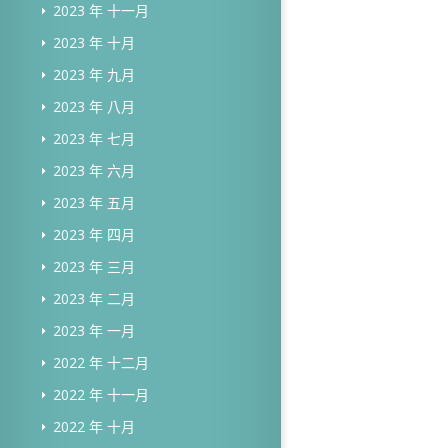
2023 年 十一月
2023 年 十月
2023 年 九月
2023 年 八月
2023 年 七月
2023 年 六月
2023 年 五月
2023 年 四月
2023 年 三月
2023 年 二月
2023 年 一月
2022 年 十二月
2022 年 十一月
2022 年 十月