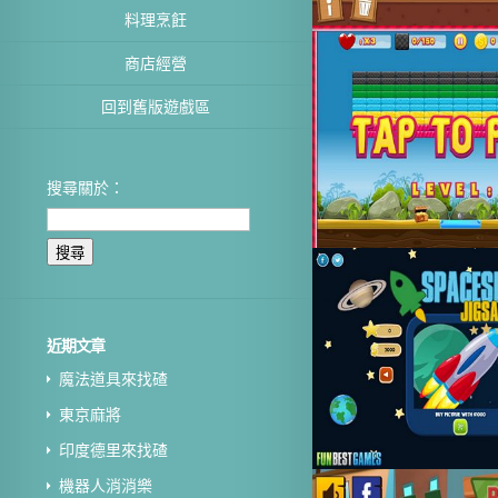
料理烹飪
商店經營
回到舊版遊戲區
搜尋關於：
近期文章
魔法道具來找碴
東京麻將
印度德里來找碴
機器人消消樂