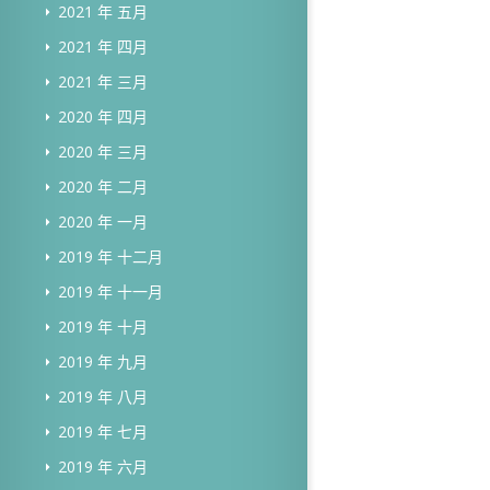
2021 年 五月
2021 年 四月
2021 年 三月
2020 年 四月
2020 年 三月
2020 年 二月
2020 年 一月
2019 年 十二月
2019 年 十一月
2019 年 十月
2019 年 九月
2019 年 八月
2019 年 七月
2019 年 六月