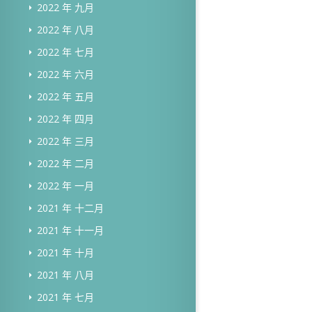
2022 年 九月
2022 年 八月
2022 年 七月
2022 年 六月
2022 年 五月
2022 年 四月
2022 年 三月
2022 年 二月
2022 年 一月
2021 年 十二月
2021 年 十一月
2021 年 十月
2021 年 八月
2021 年 七月