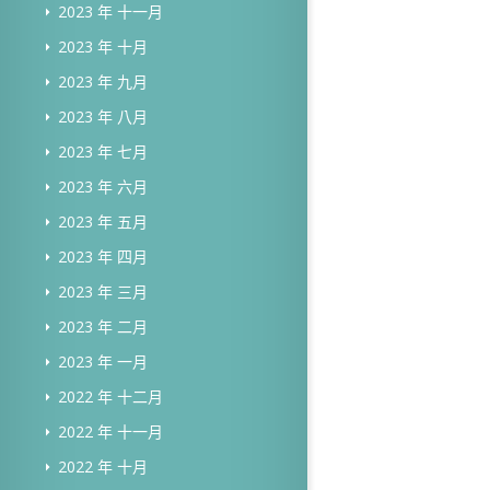
2023 年 十一月
2023 年 十月
2023 年 九月
2023 年 八月
2023 年 七月
2023 年 六月
2023 年 五月
2023 年 四月
2023 年 三月
2023 年 二月
2023 年 一月
2022 年 十二月
2022 年 十一月
2022 年 十月