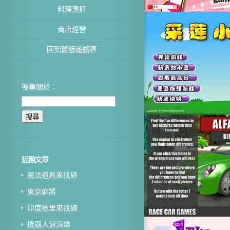
料理烹飪
商店經營
回到舊版遊戲區
搜尋關於：
近期文章
魔法道具來找碴
東京麻將
印度德里來找碴
機器人消消樂