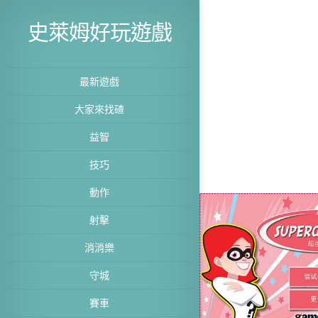
史萊姆好玩遊戲
最新遊戲
大家來找碴
益智
技巧
動作
射擊
消消樂
守城
賽車