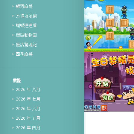
銀河麻將
方塊填填樂
蝴蝶連連看
爆破動物園
飯店驚魂記
四季麻將
彙整
2026 年 八月
2026 年 七月
2026 年 六月
2026 年 五月
2026 年 四月