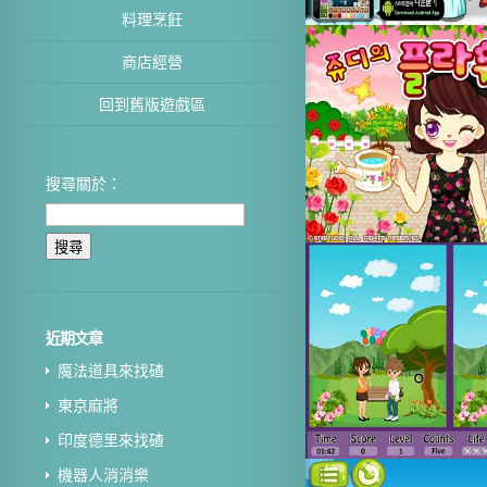
料理烹飪
商店經營
回到舊版遊戲區
搜尋關於：
近期文章
魔法道具來找碴
東京麻將
印度德里來找碴
機器人消消樂