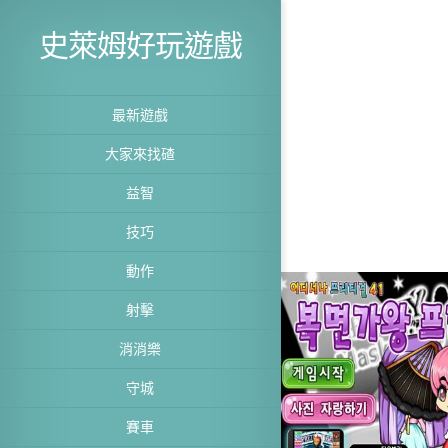
史萊姆好玩遊戲
最新遊戲
大家來找碴
益智
技巧
動作
射擊
消消樂
守城
賽車