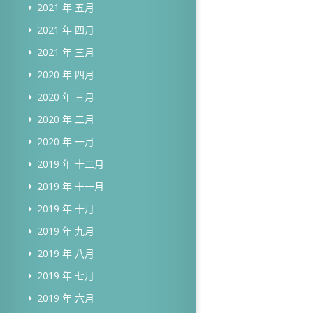
2021 年 五月
2021 年 四月
2021 年 三月
2020 年 四月
2020 年 三月
2020 年 二月
2020 年 一月
2019 年 十二月
2019 年 十一月
2019 年 十月
2019 年 九月
2019 年 八月
2019 年 七月
2019 年 六月