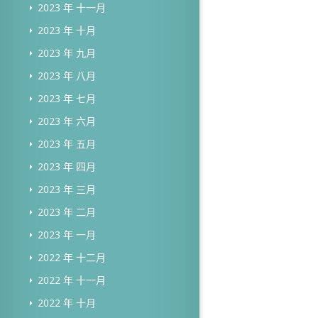
2023 年 十一月
2023 年 十月
2023 年 九月
2023 年 八月
2023 年 七月
2023 年 六月
2023 年 五月
2023 年 四月
2023 年 三月
2023 年 二月
2023 年 一月
2022 年 十二月
2022 年 十一月
2022 年 十月