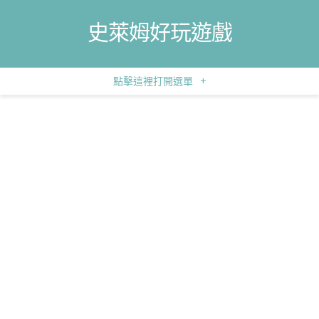
史萊姆好玩遊戲
點擊這裡打開選單
+