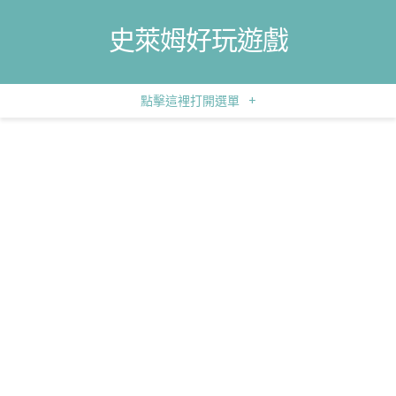
史萊姆好玩遊戲
點擊這裡打開選單
+