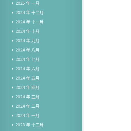
2025 年 一月
2024 年 十二月
2024 年 十一月
2024 年 十月
2024 年 九月
2024 年 八月
2024 年 七月
2024 年 六月
2024 年 五月
2024 年 四月
2024 年 三月
2024 年 二月
2024 年 一月
2023 年 十二月