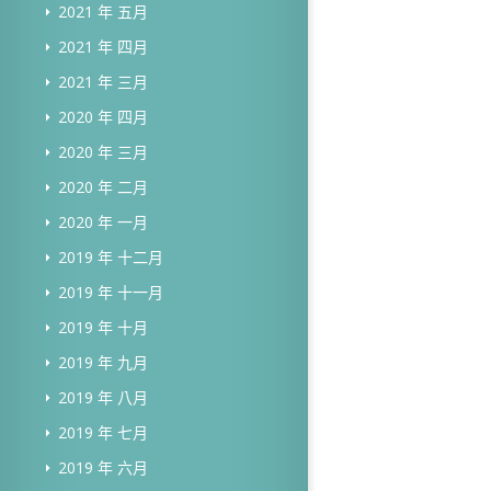
2021 年 五月
2021 年 四月
2021 年 三月
2020 年 四月
2020 年 三月
2020 年 二月
2020 年 一月
2019 年 十二月
2019 年 十一月
2019 年 十月
2019 年 九月
2019 年 八月
2019 年 七月
2019 年 六月