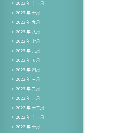
2023 年 十一月
2023 年 十月
2023 年 九月
2023 年 八月
2023 年 七月
2023 年 六月
2023 年 五月
2023 年 四月
2023 年 三月
2023 年 二月
2023 年 一月
2022 年 十二月
2022 年 十一月
2022 年 十月