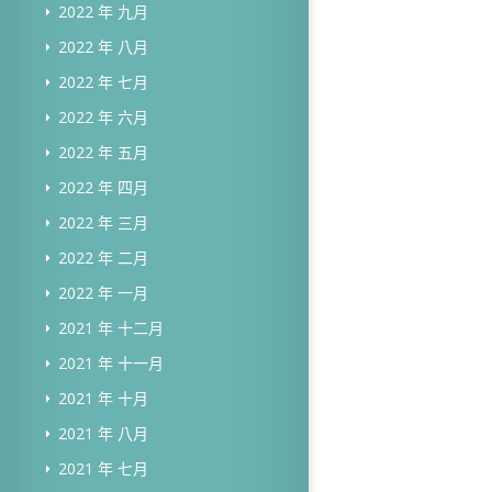
2022 年 九月
2022 年 八月
2022 年 七月
2022 年 六月
2022 年 五月
2022 年 四月
2022 年 三月
2022 年 二月
2022 年 一月
2021 年 十二月
2021 年 十一月
2021 年 十月
2021 年 八月
2021 年 七月