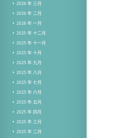
2026 年 三月
2026 年 二月
2026 年 一月
2025 年 十二月
2025 年 十一月
2025 年 十月
2025 年 九月
2025 年 八月
2025 年 七月
2025 年 六月
2025 年 五月
2025 年 四月
2025 年 三月
2025 年 二月