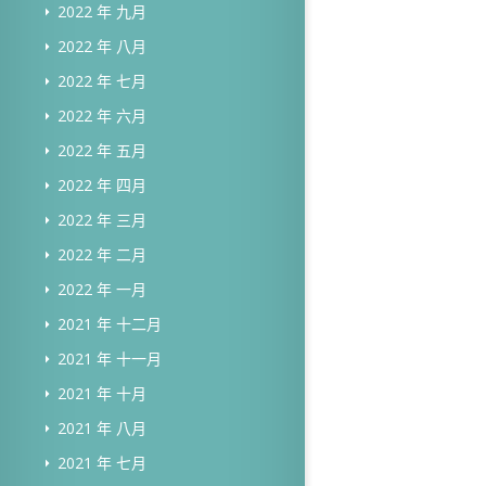
2022 年 九月
2022 年 八月
2022 年 七月
2022 年 六月
2022 年 五月
2022 年 四月
2022 年 三月
2022 年 二月
2022 年 一月
2021 年 十二月
2021 年 十一月
2021 年 十月
2021 年 八月
2021 年 七月