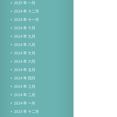
2025 年 一月
2024 年 十二月
2024 年 十一月
2024 年 十月
2024 年 九月
2024 年 八月
2024 年 七月
2024 年 六月
2024 年 五月
2024 年 四月
2024 年 三月
2024 年 二月
2024 年 一月
2023 年 十二月