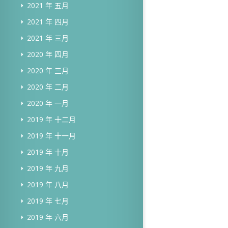
2021 年 五月
2021 年 四月
2021 年 三月
2020 年 四月
2020 年 三月
2020 年 二月
2020 年 一月
2019 年 十二月
2019 年 十一月
2019 年 十月
2019 年 九月
2019 年 八月
2019 年 七月
2019 年 六月