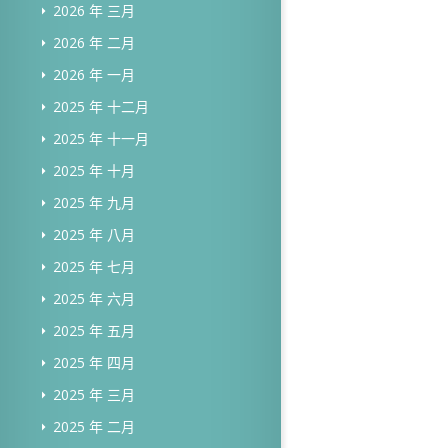
2026 年 三月
2026 年 二月
2026 年 一月
2025 年 十二月
2025 年 十一月
2025 年 十月
2025 年 九月
2025 年 八月
2025 年 七月
2025 年 六月
2025 年 五月
2025 年 四月
2025 年 三月
2025 年 二月