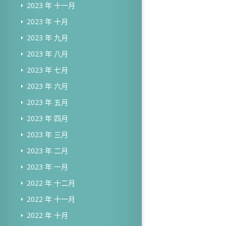
2023 年 十一月
2023 年 十月
2023 年 九月
2023 年 八月
2023 年 七月
2023 年 六月
2023 年 五月
2023 年 四月
2023 年 三月
2023 年 二月
2023 年 一月
2022 年 十二月
2022 年 十一月
2022 年 十月