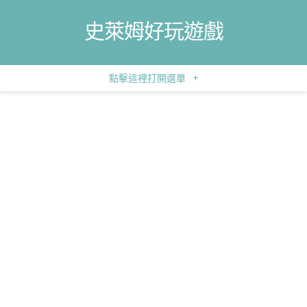
史萊姆好玩遊戲
點擊這裡打開選單
+