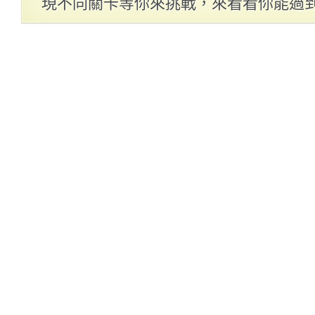
現不同關卡等你來挑戰，來看看你能過