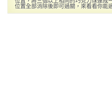
位置，將三個以上相同的巧克力球連成
位置全部消除後即可過關，來看看你能