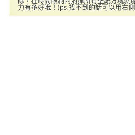
除，在時間限制內消掉所有壁紙方塊就
力有多好哦！(ps.找不到的話可以用右側