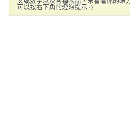
文或數字以及各種物品，來看看你的眼力好
可以按右下角的燈泡提示~)