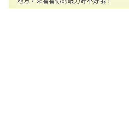
地方，來看看你的眼力好不好哦！