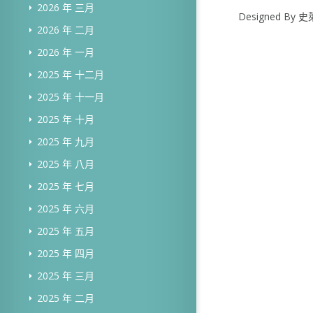
2026 年 三月
Designed B
2026 年 二月
2026 年 一月
2025 年 十二月
2025 年 十一月
2025 年 十月
2025 年 九月
2025 年 八月
2025 年 七月
2025 年 六月
2025 年 五月
2025 年 四月
2025 年 三月
2025 年 二月