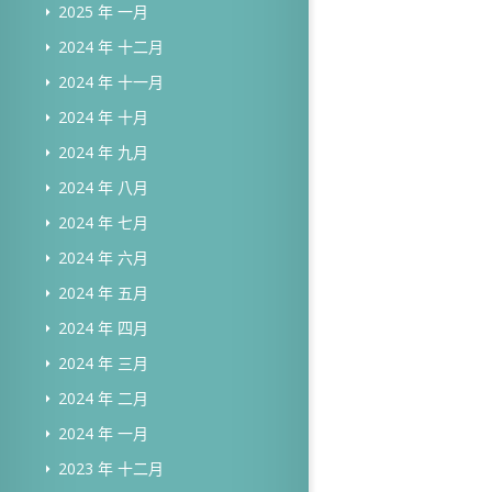
2025 年 一月
2024 年 十二月
2024 年 十一月
2024 年 十月
2024 年 九月
2024 年 八月
2024 年 七月
2024 年 六月
2024 年 五月
2024 年 四月
2024 年 三月
2024 年 二月
2024 年 一月
2023 年 十二月