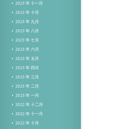
2023 年 十一月
2023 年 十月
2023 年 九月
2023 年 八月
2023 年 七月
2023 年 六月
2023 年 五月
2023 年 四月
2023 年 三月
2023 年 二月
2023 年 一月
2022 年 十二月
2022 年 十一月
2022 年 十月