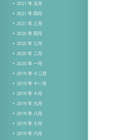
2021 年 五月
2021 年 四月
2021 年 三月
2020 年 四月
2020 年 三月
2020 年 二月
2020 年 一月
2019 年 十二月
2019 年 十一月
2019 年 十月
2019 年 九月
2019 年 八月
2019 年 七月
2019 年 六月