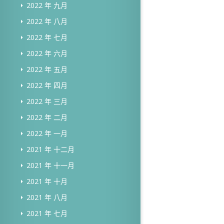
2022 年 九月
2022 年 八月
2022 年 七月
2022 年 六月
2022 年 五月
2022 年 四月
2022 年 三月
2022 年 二月
2022 年 一月
2021 年 十二月
2021 年 十一月
2021 年 十月
2021 年 八月
2021 年 七月