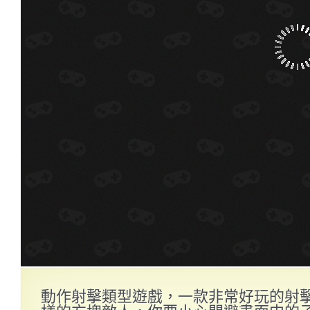
動作射擊類型遊戲，一款非常好玩的射