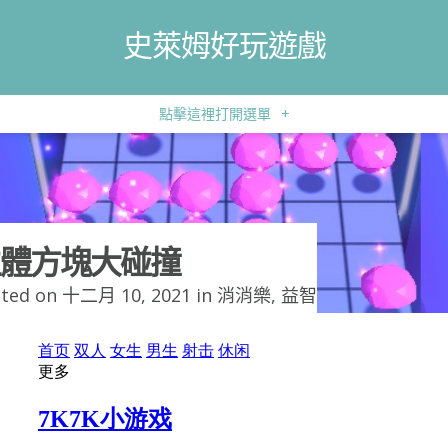
史萊姆好玩遊戲
點擊這裡打開選單
+
體方塊大碰撞
ted on 十二月 10, 2021 in
消消樂
,
益智