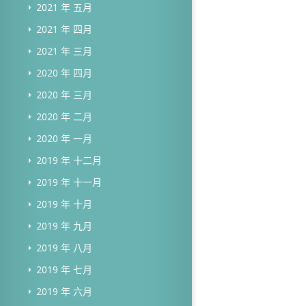
2021 年 五月
2021 年 四月
2021 年 三月
2020 年 四月
2020 年 三月
2020 年 二月
2020 年 一月
2019 年 十二月
2019 年 十一月
2019 年 十月
2019 年 九月
2019 年 八月
2019 年 七月
2019 年 六月