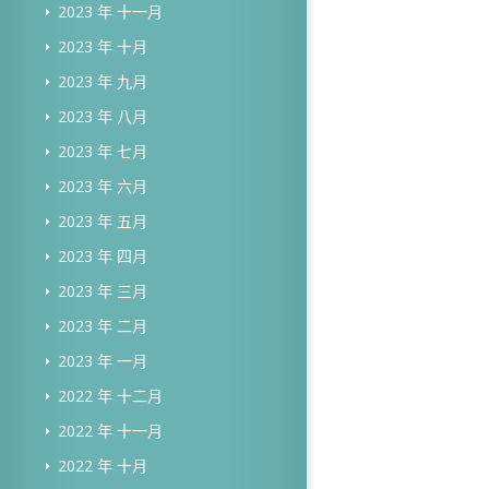
2023 年 十一月
2023 年 十月
2023 年 九月
2023 年 八月
2023 年 七月
2023 年 六月
2023 年 五月
2023 年 四月
2023 年 三月
2023 年 二月
2023 年 一月
2022 年 十二月
2022 年 十一月
2022 年 十月