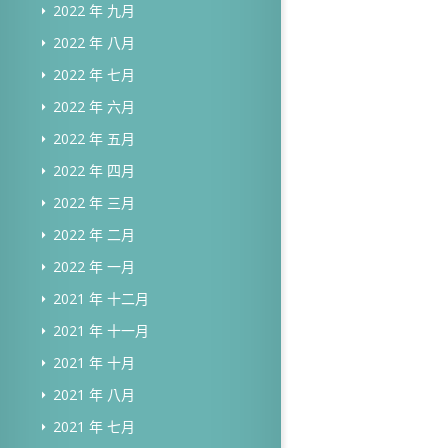
2022 年 九月
2022 年 八月
2022 年 七月
2022 年 六月
2022 年 五月
2022 年 四月
2022 年 三月
2022 年 二月
2022 年 一月
2021 年 十二月
2021 年 十一月
2021 年 十月
2021 年 八月
2021 年 七月