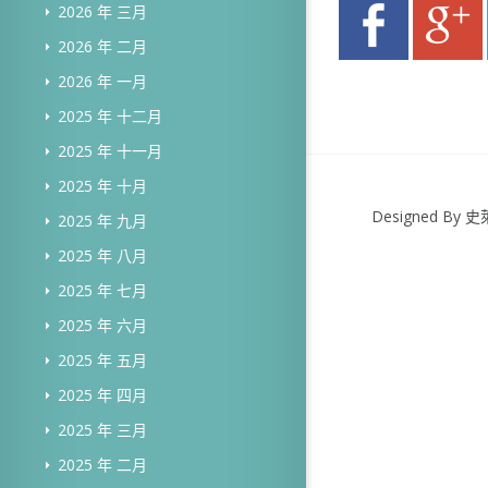
2026 年 三月
2026 年 二月
2026 年 一月
2025 年 十二月
2025 年 十一月
2025 年 十月
Designed B
2025 年 九月
2025 年 八月
2025 年 七月
2025 年 六月
2025 年 五月
2025 年 四月
2025 年 三月
2025 年 二月