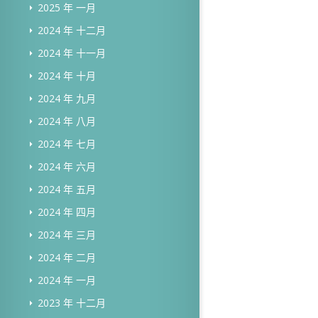
2025 年 一月
2024 年 十二月
2024 年 十一月
2024 年 十月
2024 年 九月
2024 年 八月
2024 年 七月
2024 年 六月
2024 年 五月
2024 年 四月
2024 年 三月
2024 年 二月
2024 年 一月
2023 年 十二月