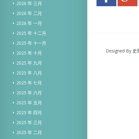
2026 年 三月
2026 年 二月
2026 年 一月
2025 年 十二月
2025 年 十一月
Designed B
2025 年 十月
2025 年 九月
2025 年 八月
2025 年 七月
2025 年 六月
2025 年 五月
2025 年 四月
2025 年 三月
2025 年 二月