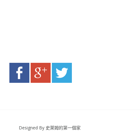
Designed By 史萊姆的第一個家