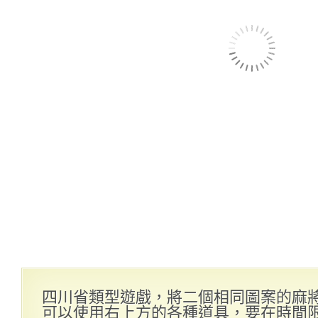
四川省類型遊戲，將二個相同圖案的麻
可以使用右上方的各種道具，要在時間