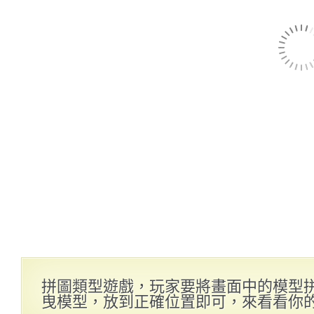
拼圖類型遊戲，玩家要將畫面中的模型
曳模型，放到正確位置即可，來看看你