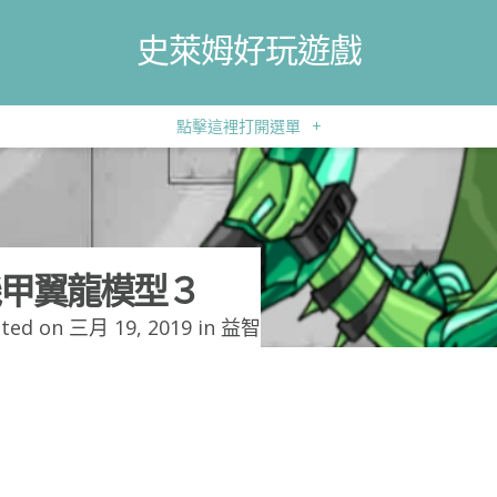
史萊姆好玩遊戲
點擊這裡打開選單
+
甲翼龍模型３
ted on 三月 19, 2019 in
益智