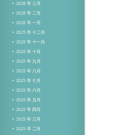
2026 年 三月
2026 年 二月
2026 年 一月
2025 年 十二月
2025 年 十一月
2025 年 十月
2025 年 九月
2025 年 八月
2025 年 七月
2025 年 六月
2025 年 五月
2025 年 四月
2025 年 三月
2025 年 二月