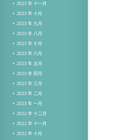
2023 年 十一月
2023 年 十月
2023 年 九月
2023 年 八月
2023 年 七月
2023 年 六月
2023 年 五月
2023 年 四月
2023 年 三月
2023 年 二月
2023 年 一月
2022 年 十二月
2022 年 十一月
2022 年 十月