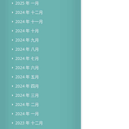
2025 年 一月
2024 年 十二月
2024 年 十一月
2024 年 十月
2024 年 九月
2024 年 八月
2024 年 七月
2024 年 六月
2024 年 五月
2024 年 四月
2024 年 三月
2024 年 二月
2024 年 一月
2023 年 十二月