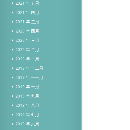
2021 年 五月
2021 年 四月
2021 年 三月
2020 年 四月
2020 年 三月
2020 年 二月
2020 年 一月
2019 年 十二月
2019 年 十一月
2019 年 十月
2019 年 九月
2019 年 八月
2019 年 七月
2019 年 六月