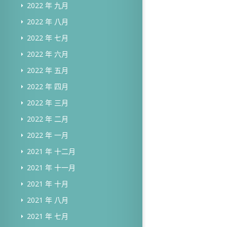
2022 年 九月
2022 年 八月
2022 年 七月
2022 年 六月
2022 年 五月
2022 年 四月
2022 年 三月
2022 年 二月
2022 年 一月
2021 年 十二月
2021 年 十一月
2021 年 十月
2021 年 八月
2021 年 七月