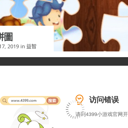
拼圖
7, 2019 in
益智