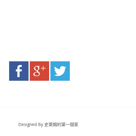
Designed By 史萊姆的第一個家