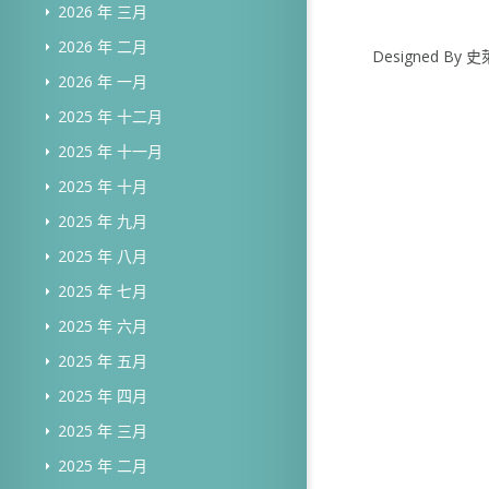
2026 年 三月
2026 年 二月
Designed B
2026 年 一月
2025 年 十二月
2025 年 十一月
2025 年 十月
2025 年 九月
2025 年 八月
2025 年 七月
2025 年 六月
2025 年 五月
2025 年 四月
2025 年 三月
2025 年 二月