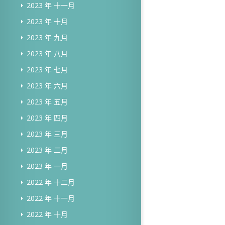
2023 年 十一月
2023 年 十月
2023 年 九月
2023 年 八月
2023 年 七月
2023 年 六月
2023 年 五月
2023 年 四月
2023 年 三月
2023 年 二月
2023 年 一月
2022 年 十二月
2022 年 十一月
2022 年 十月