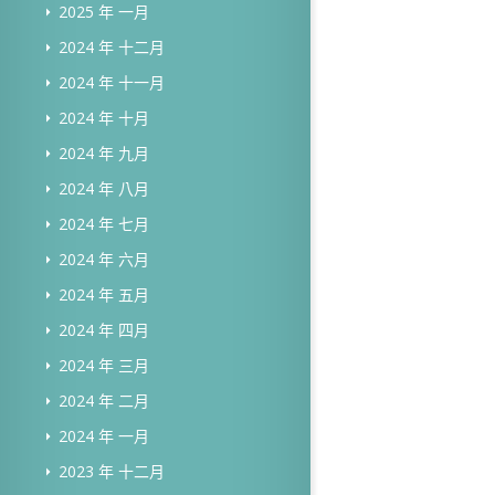
2025 年 一月
2024 年 十二月
2024 年 十一月
2024 年 十月
2024 年 九月
2024 年 八月
2024 年 七月
2024 年 六月
2024 年 五月
2024 年 四月
2024 年 三月
2024 年 二月
2024 年 一月
2023 年 十二月