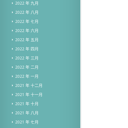
2022 年 九月
2022 年 八月
2022 年 七月
2022 年 六月
2022 年 五月
2022 年 四月
2022 年 三月
2022 年 二月
2022 年 一月
2021 年 十二月
2021 年 十一月
2021 年 十月
2021 年 八月
2021 年 七月