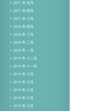
2021 年 五月
2021 年 四月
2021 年 三月
2020 年 四月
2020 年 三月
2020 年 二月
2020 年 一月
2019 年 十二月
2019 年 十一月
2019 年 十月
2019 年 九月
2019 年 八月
2019 年 七月
2019 年 六月