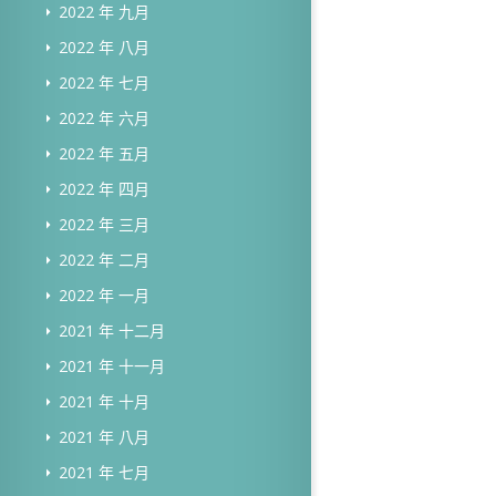
2022 年 九月
2022 年 八月
2022 年 七月
2022 年 六月
2022 年 五月
2022 年 四月
2022 年 三月
2022 年 二月
2022 年 一月
2021 年 十二月
2021 年 十一月
2021 年 十月
2021 年 八月
2021 年 七月