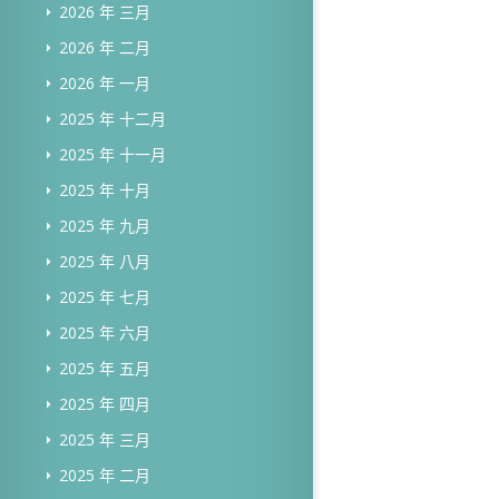
2026 年 三月
2026 年 二月
2026 年 一月
2025 年 十二月
2025 年 十一月
2025 年 十月
2025 年 九月
2025 年 八月
2025 年 七月
2025 年 六月
2025 年 五月
2025 年 四月
2025 年 三月
2025 年 二月