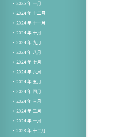
2025 年 一月
2024 年 十二月
2024 年 十一月
2024 年 十月
2024 年 九月
2024 年 八月
2024 年 七月
2024 年 六月
2024 年 五月
2024 年 四月
2024 年 三月
2024 年 二月
2024 年 一月
2023 年 十二月