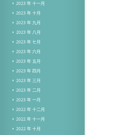
2023 年 十一月
2023 年 十月
2023 年 九月
2023 年 八月
2023 年 七月
2023 年 六月
2023 年 五月
2023 年 四月
2023 年 三月
2023 年 二月
2023 年 一月
2022 年 十二月
2022 年 十一月
2022 年 十月