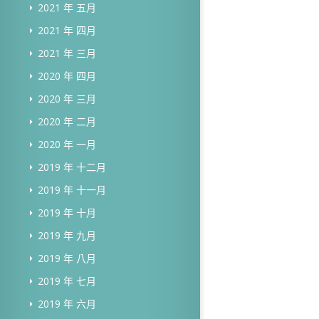
2021 年 五月
2021 年 四月
2021 年 三月
2020 年 四月
2020 年 三月
2020 年 二月
2020 年 一月
2019 年 十二月
2019 年 十一月
2019 年 十月
2019 年 九月
2019 年 八月
2019 年 七月
2019 年 六月