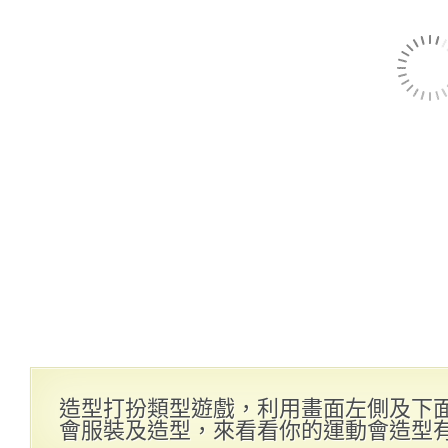
造型打扮類型遊戲，利用畫面左側及下
會服裝及造型，來看看你的運動會造型