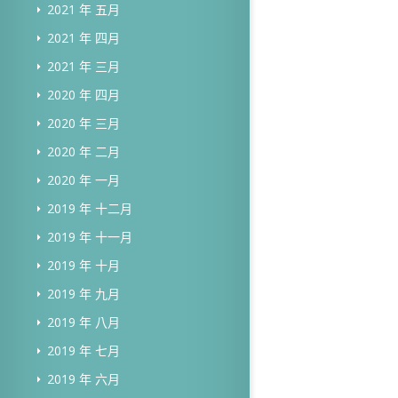
2021 年 五月
2021 年 四月
2021 年 三月
2020 年 四月
2020 年 三月
2020 年 二月
2020 年 一月
2019 年 十二月
2019 年 十一月
2019 年 十月
2019 年 九月
2019 年 八月
2019 年 七月
2019 年 六月