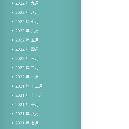
2022 年 九月
2022 年 八月
2022 年 七月
2022 年 六月
2022 年 五月
2022 年 四月
2022 年 三月
2022 年 二月
2022 年 一月
2021 年 十二月
2021 年 十一月
2021 年 十月
2021 年 八月
2021 年 七月