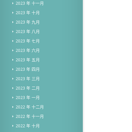
2023 年 十一月
2023 年 十月
2023 年 九月
2023 年 八月
2023 年 七月
2023 年 六月
2023 年 五月
2023 年 四月
2023 年 三月
2023 年 二月
2023 年 一月
2022 年 十二月
2022 年 十一月
2022 年 十月