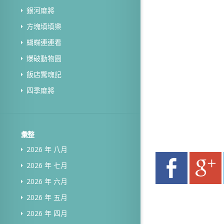
銀河麻將
方塊填填樂
蝴蝶連連看
爆破動物園
飯店驚魂記
四季麻將
彙整
2026 年 八月
2026 年 七月
2026 年 六月
2026 年 五月
2026 年 四月