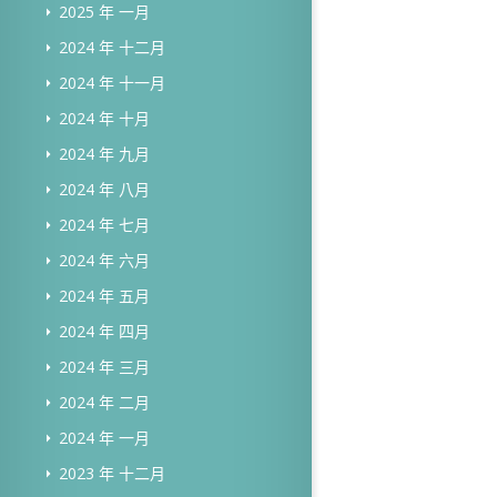
2025 年 一月
2024 年 十二月
2024 年 十一月
2024 年 十月
2024 年 九月
2024 年 八月
2024 年 七月
2024 年 六月
2024 年 五月
2024 年 四月
2024 年 三月
2024 年 二月
2024 年 一月
2023 年 十二月