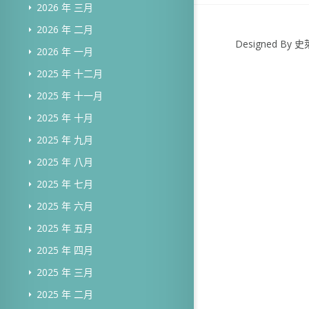
2026 年 三月
2026 年 二月
Designed B
2026 年 一月
2025 年 十二月
2025 年 十一月
2025 年 十月
2025 年 九月
2025 年 八月
2025 年 七月
2025 年 六月
2025 年 五月
2025 年 四月
2025 年 三月
2025 年 二月