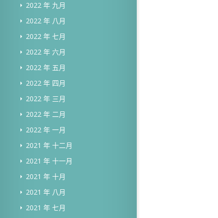
2022 年 九月
2022 年 八月
2022 年 七月
2022 年 六月
2022 年 五月
2022 年 四月
2022 年 三月
2022 年 二月
2022 年 一月
2021 年 十二月
2021 年 十一月
2021 年 十月
2021 年 八月
2021 年 七月