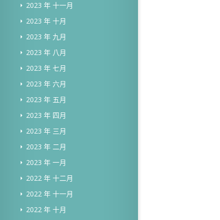
2023 年 十一月
2023 年 十月
2023 年 九月
2023 年 八月
2023 年 七月
2023 年 六月
2023 年 五月
2023 年 四月
2023 年 三月
2023 年 二月
2023 年 一月
2022 年 十二月
2022 年 十一月
2022 年 十月