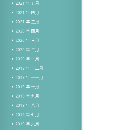
2021 年 五月
2021 年 四月
2021 年 三月
2020 年 四月
2020 年 三月
2020 年 二月
2020 年 一月
2019 年 十二月
2019 年 十一月
2019 年 十月
2019 年 九月
2019 年 八月
2019 年 七月
2019 年 六月