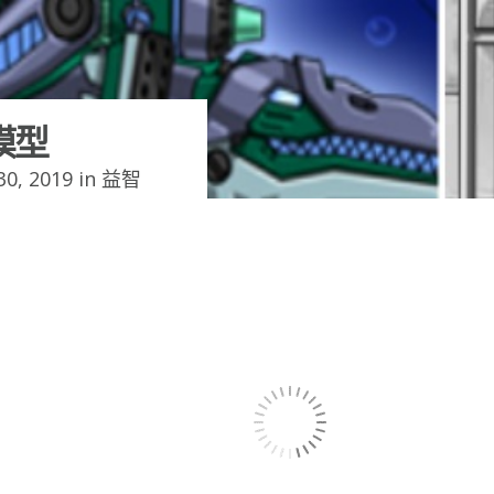
模型
0, 2019 in
益智