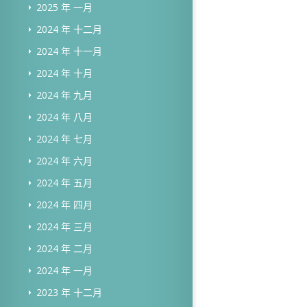
2025 年 一月
2024 年 十二月
2024 年 十一月
2024 年 十月
2024 年 九月
2024 年 八月
2024 年 七月
2024 年 六月
2024 年 五月
2024 年 四月
2024 年 三月
2024 年 二月
2024 年 一月
2023 年 十二月