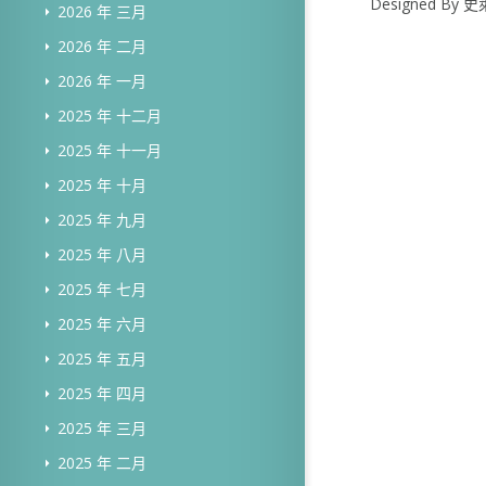
Designed B
2026 年 三月
2026 年 二月
2026 年 一月
2025 年 十二月
2025 年 十一月
2025 年 十月
2025 年 九月
2025 年 八月
2025 年 七月
2025 年 六月
2025 年 五月
2025 年 四月
2025 年 三月
2025 年 二月