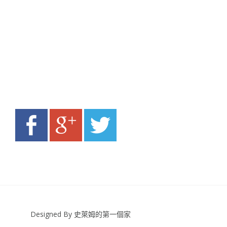
Designed By 史萊姆的第一個家