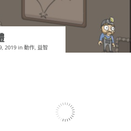
體
, 2019 in
動作
,
益智