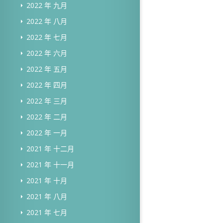
2022 年 九月
2022 年 八月
2022 年 七月
2022 年 六月
2022 年 五月
2022 年 四月
2022 年 三月
2022 年 二月
2022 年 一月
2021 年 十二月
2021 年 十一月
2021 年 十月
2021 年 八月
2021 年 七月