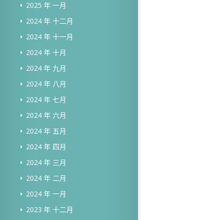
2025 年 一月
2024 年 十二月
2024 年 十一月
2024 年 十月
2024 年 九月
2024 年 八月
2024 年 七月
2024 年 六月
2024 年 五月
2024 年 四月
2024 年 三月
2024 年 二月
2024 年 一月
2023 年 十二月