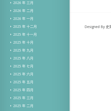
2026 年 三月
2026 年 二月
2026 年 一月
2025 年 十二月
Designed B
2025 年 十一月
2025 年 十月
2025 年 九月
2025 年 八月
2025 年 七月
2025 年 六月
2025 年 五月
2025 年 四月
2025 年 三月
2025 年 二月