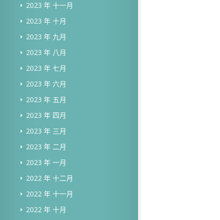
2023 年 十一月
2023 年 十月
2023 年 九月
2023 年 八月
2023 年 七月
2023 年 六月
2023 年 五月
2023 年 四月
2023 年 三月
2023 年 二月
2023 年 一月
2022 年 十二月
2022 年 十一月
2022 年 十月