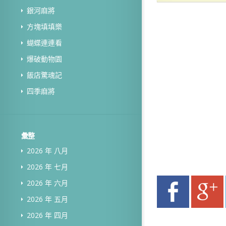
銀河麻將
方塊填填樂
蝴蝶連連看
爆破動物園
飯店驚魂記
四季麻將
彙整
2026 年 八月
2026 年 七月
2026 年 六月
2026 年 五月
2026 年 四月