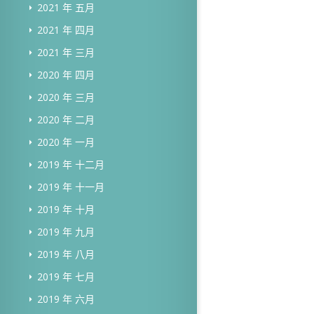
2021 年 五月
2021 年 四月
2021 年 三月
2020 年 四月
2020 年 三月
2020 年 二月
2020 年 一月
2019 年 十二月
2019 年 十一月
2019 年 十月
2019 年 九月
2019 年 八月
2019 年 七月
2019 年 六月