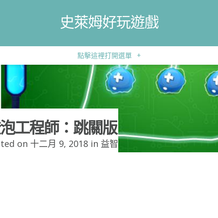
史萊姆好玩遊戲
點擊這裡打開選單
+
泡工程師：跳關版
ted on 十二月 9, 2018 in
益智