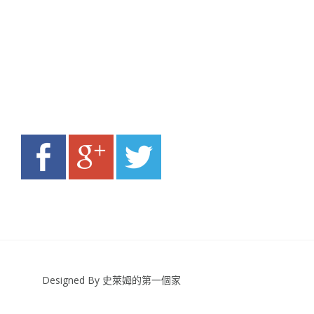
Designed By 史萊姆的第一個家