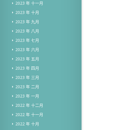
2023 年 十一月
2023 年 十月
2023 年 九月
2023 年 八月
2023 年 七月
2023 年 六月
2023 年 五月
2023 年 四月
2023 年 三月
2023 年 二月
2023 年 一月
2022 年 十二月
2022 年 十一月
2022 年 十月