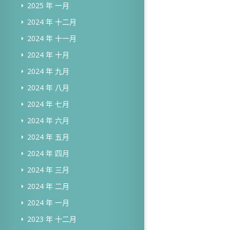
2025 年 一月
2024 年 十二月
2024 年 十一月
2024 年 十月
2024 年 九月
2024 年 八月
2024 年 七月
2024 年 六月
2024 年 五月
2024 年 四月
2024 年 三月
2024 年 二月
2024 年 一月
2023 年 十二月