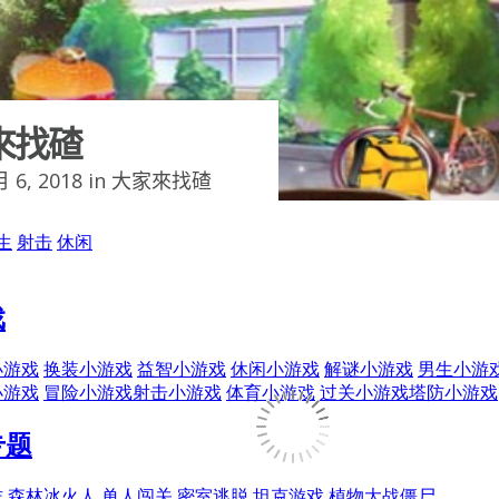
來找碴
 6, 2018 in
大家來找碴