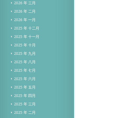
2026 年 三月
2026 年 二月
2026 年 一月
2025 年 十二月
2025 年 十一月
2025 年 十月
2025 年 九月
2025 年 八月
2025 年 七月
2025 年 六月
2025 年 五月
2025 年 四月
2025 年 三月
2025 年 二月