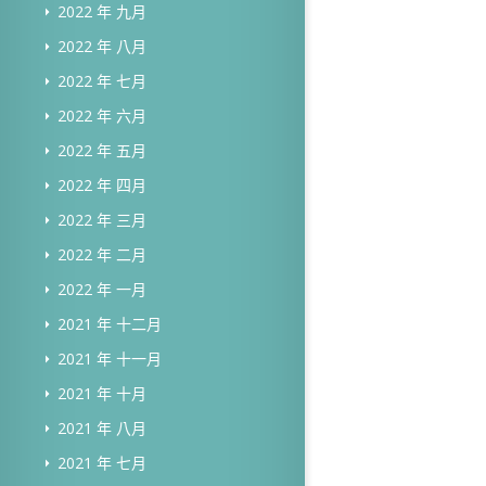
2022 年 九月
2022 年 八月
2022 年 七月
2022 年 六月
2022 年 五月
2022 年 四月
2022 年 三月
2022 年 二月
2022 年 一月
2021 年 十二月
2021 年 十一月
2021 年 十月
2021 年 八月
2021 年 七月