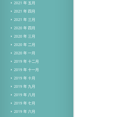
2021 年 五月
2021 年 四月
2021 年 三月
2020 年 四月
2020 年 三月
2020 年 二月
2020 年 一月
2019 年 十二月
2019 年 十一月
2019 年 十月
2019 年 九月
2019 年 八月
2019 年 七月
2019 年 六月