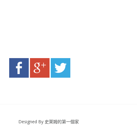
Designed By 史萊姆的第一個家