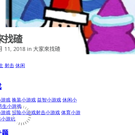
來找碴
 11, 2018 in
大家來找碴