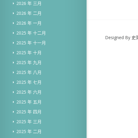
2026 年 三月
2026 年 二月
2026 年 一月
2025 年 十二月
Designed B
2025 年 十一月
2025 年 十月
2025 年 九月
2025 年 八月
2025 年 七月
2025 年 六月
2025 年 五月
2025 年 四月
2025 年 三月
2025 年 二月