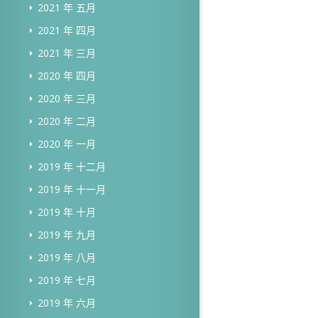
2021 年 五月
2021 年 四月
2021 年 三月
2020 年 四月
2020 年 三月
2020 年 二月
2020 年 一月
2019 年 十二月
2019 年 十一月
2019 年 十月
2019 年 九月
2019 年 八月
2019 年 七月
2019 年 六月