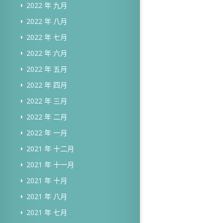
2022 年 九月
2022 年 八月
2022 年 七月
2022 年 六月
2022 年 五月
2022 年 四月
2022 年 三月
2022 年 二月
2022 年 一月
2021 年 十二月
2021 年 十一月
2021 年 十月
2021 年 八月
2021 年 七月