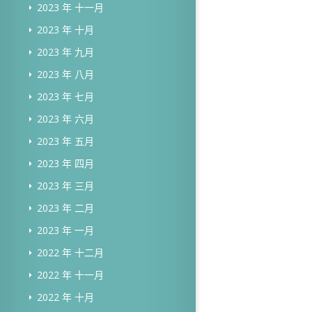
2023 年 十一月
2023 年 十月
2023 年 九月
2023 年 八月
2023 年 七月
2023 年 六月
2023 年 五月
2023 年 四月
2023 年 三月
2023 年 二月
2023 年 一月
2022 年 十二月
2022 年 十一月
2022 年 十月