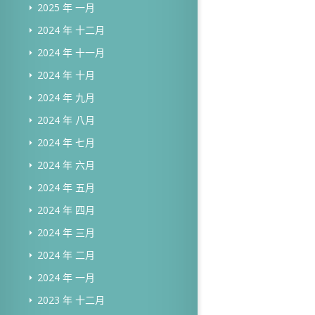
2025 年 一月
2024 年 十二月
2024 年 十一月
2024 年 十月
2024 年 九月
2024 年 八月
2024 年 七月
2024 年 六月
2024 年 五月
2024 年 四月
2024 年 三月
2024 年 二月
2024 年 一月
2023 年 十二月