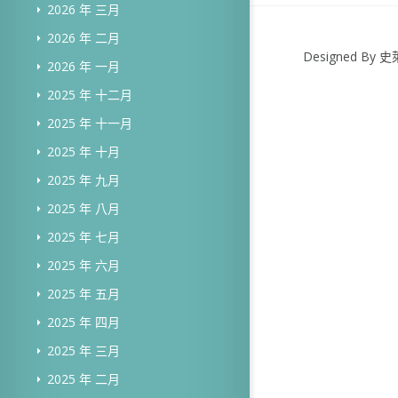
2026 年 三月
2026 年 二月
Designed B
2026 年 一月
2025 年 十二月
2025 年 十一月
2025 年 十月
2025 年 九月
2025 年 八月
2025 年 七月
2025 年 六月
2025 年 五月
2025 年 四月
2025 年 三月
2025 年 二月