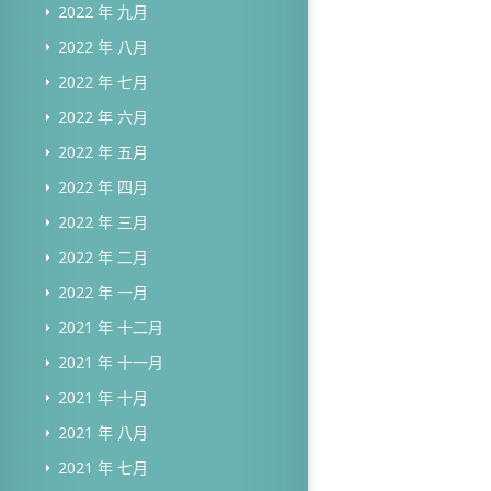
2022 年 九月
2022 年 八月
2022 年 七月
2022 年 六月
2022 年 五月
2022 年 四月
2022 年 三月
2022 年 二月
2022 年 一月
2021 年 十二月
2021 年 十一月
2021 年 十月
2021 年 八月
2021 年 七月