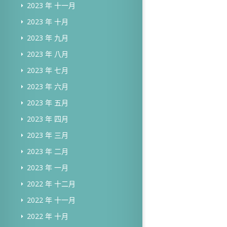
2023 年 十一月
2023 年 十月
2023 年 九月
2023 年 八月
2023 年 七月
2023 年 六月
2023 年 五月
2023 年 四月
2023 年 三月
2023 年 二月
2023 年 一月
2022 年 十二月
2022 年 十一月
2022 年 十月