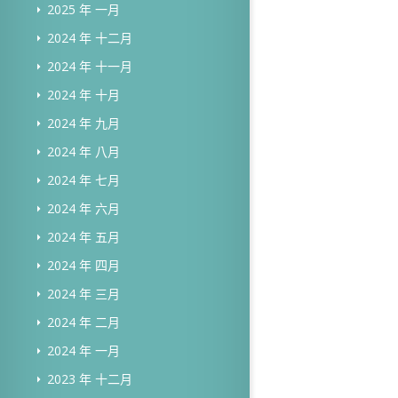
2025 年 一月
2024 年 十二月
2024 年 十一月
2024 年 十月
2024 年 九月
2024 年 八月
2024 年 七月
2024 年 六月
2024 年 五月
2024 年 四月
2024 年 三月
2024 年 二月
2024 年 一月
2023 年 十二月