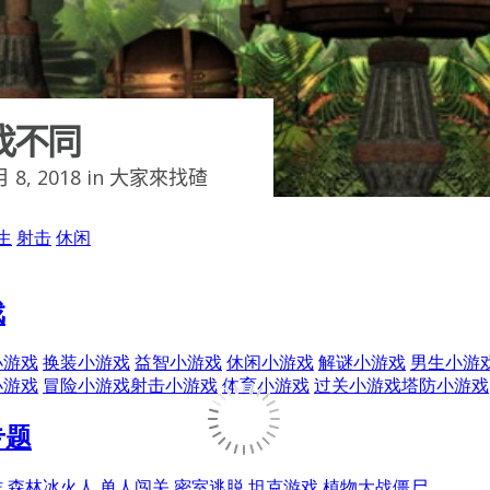
找不同
 8, 2018 in
大家來找碴