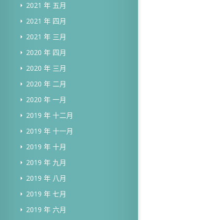
2021 年 五月
2021 年 四月
2021 年 三月
2020 年 四月
2020 年 三月
2020 年 二月
2020 年 一月
2019 年 十二月
2019 年 十一月
2019 年 十月
2019 年 九月
2019 年 八月
2019 年 七月
2019 年 六月