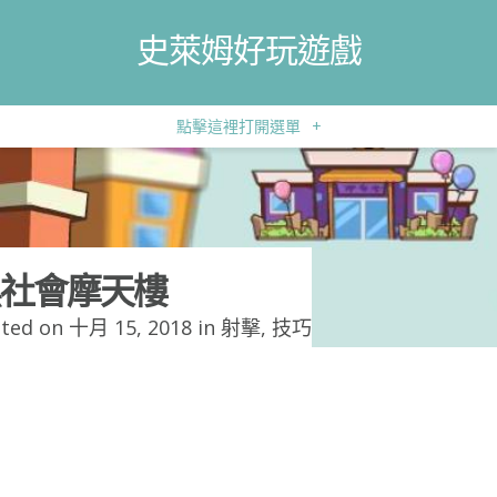
史萊姆好玩遊戲
點擊這裡打開選單
+
社會摩天樓
ted on 十月 15, 2018 in
射擊
,
技巧