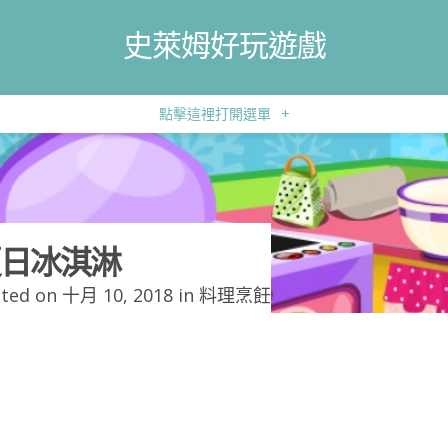
史萊姆好玩遊戲
點擊這裡打開選單
+
日冰淇淋
ted on 十月 10, 2018 in
料理烹飪