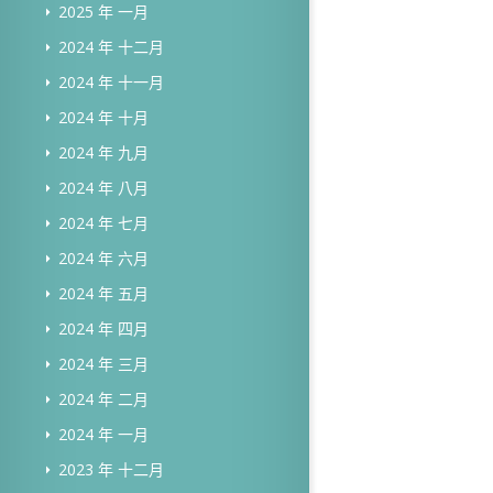
2025 年 一月
2024 年 十二月
2024 年 十一月
2024 年 十月
2024 年 九月
2024 年 八月
2024 年 七月
2024 年 六月
2024 年 五月
2024 年 四月
2024 年 三月
2024 年 二月
2024 年 一月
2023 年 十二月