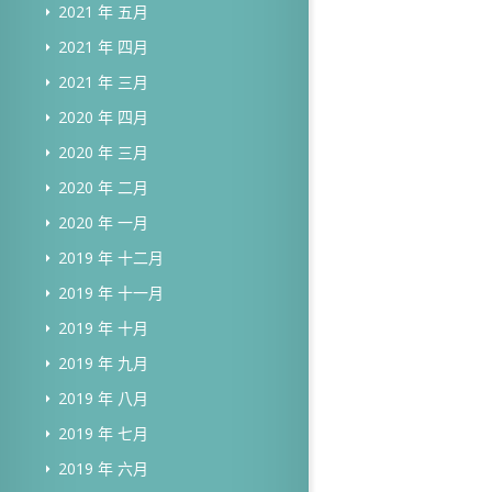
2021 年 五月
2021 年 四月
2021 年 三月
2020 年 四月
2020 年 三月
2020 年 二月
2020 年 一月
2019 年 十二月
2019 年 十一月
2019 年 十月
2019 年 九月
2019 年 八月
2019 年 七月
2019 年 六月