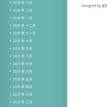
2026 年 三月
Designed B
2026 年 二月
2026 年 一月
2025 年 十二月
2025 年 十一月
2025 年 十月
2025 年 九月
2025 年 八月
2025 年 七月
2025 年 六月
2025 年 五月
2025 年 四月
2025 年 三月
2025 年 二月