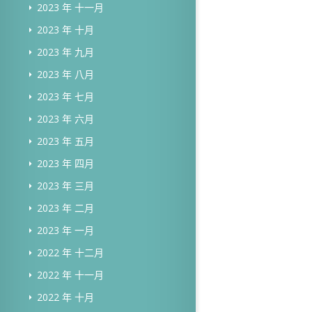
2023 年 十一月
2023 年 十月
2023 年 九月
2023 年 八月
2023 年 七月
2023 年 六月
2023 年 五月
2023 年 四月
2023 年 三月
2023 年 二月
2023 年 一月
2022 年 十二月
2022 年 十一月
2022 年 十月