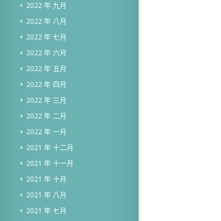
2022 年 九月
2022 年 八月
2022 年 七月
2022 年 六月
2022 年 五月
2022 年 四月
2022 年 三月
2022 年 二月
2022 年 一月
2021 年 十二月
2021 年 十一月
2021 年 十月
2021 年 八月
2021 年 七月