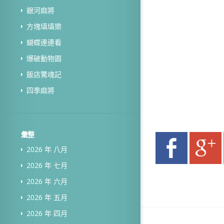
銀河麻將
方塊填填樂
蝴蝶連連看
爆破動物園
飯店驚魂記
四季麻將
彙整
2026 年 八月
2026 年 七月
2026 年 六月
2026 年 五月
2026 年 四月