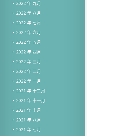
2022 年 九月
2022 年 八月
2022 年 七月
2022 年 六月
2022 年 五月
2022 年 四月
2022 年 三月
2022 年 二月
2022 年 一月
2021 年 十二月
2021 年 十一月
2021 年 十月
2021 年 八月
2021 年 七月