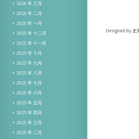
2026 年 三月
2026 年 二月
2026 年 一月
Designed B
2025 年 十二月
2025 年 十一月
2025 年 十月
2025 年 九月
2025 年 八月
2025 年 七月
2025 年 六月
2025 年 五月
2025 年 四月
2025 年 三月
2025 年 二月