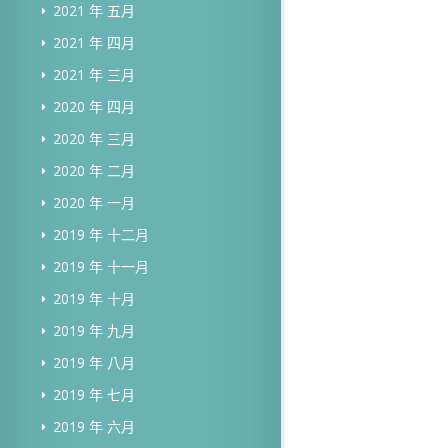
2021 年 五月
2021 年 四月
2021 年 三月
2020 年 四月
2020 年 三月
2020 年 二月
2020 年 一月
2019 年 十二月
2019 年 十一月
2019 年 十月
2019 年 九月
2019 年 八月
2019 年 七月
2019 年 六月