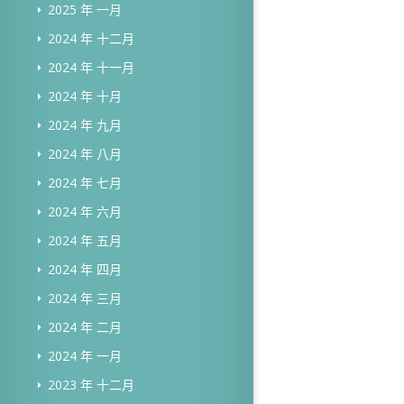
2025 年 一月
2024 年 十二月
2024 年 十一月
2024 年 十月
2024 年 九月
2024 年 八月
2024 年 七月
2024 年 六月
2024 年 五月
2024 年 四月
2024 年 三月
2024 年 二月
2024 年 一月
2023 年 十二月