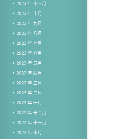
2023 年 十一月
2023 年 十月
2023 年 九月
2023 年 八月
2023 年 七月
2023 年 六月
2023 年 五月
2023 年 四月
2023 年 三月
2023 年 二月
2023 年 一月
2022 年 十二月
2022 年 十一月
2022 年 十月