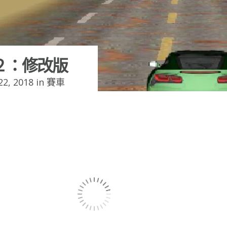
２：修改版
2, 2018 in
賽車