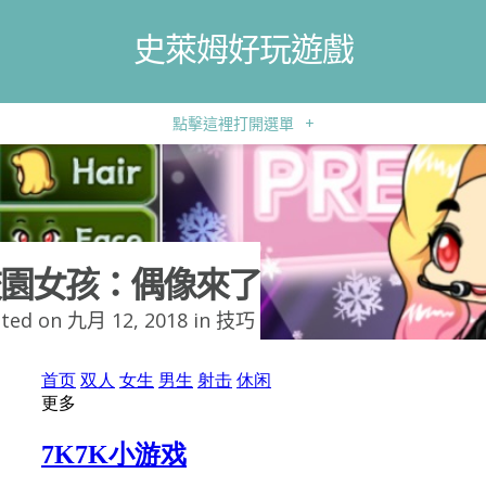
史萊姆好玩遊戲
點擊這裡打開選單
+
園女孩：偶像來了
ted on 九月 12, 2018 in
技巧