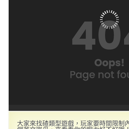
大家來找碴類型遊戲，玩家要時間限制