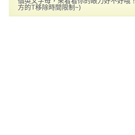
個英文字母，來看看你的眼力好不好哦！(
方的T移除時間限制~)