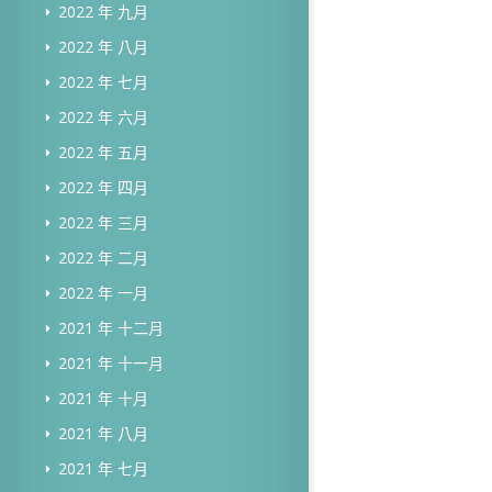
2022 年 九月
2022 年 八月
2022 年 七月
2022 年 六月
2022 年 五月
2022 年 四月
2022 年 三月
2022 年 二月
2022 年 一月
2021 年 十二月
2021 年 十一月
2021 年 十月
2021 年 八月
2021 年 七月