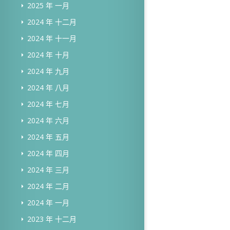
2025 年 一月
2024 年 十二月
2024 年 十一月
2024 年 十月
2024 年 九月
2024 年 八月
2024 年 七月
2024 年 六月
2024 年 五月
2024 年 四月
2024 年 三月
2024 年 二月
2024 年 一月
2023 年 十二月