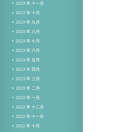
2023 年 十一月
2023 年 十月
2023 年 九月
2023 年 八月
2023 年 七月
2023 年 六月
2023 年 五月
2023 年 四月
2023 年 三月
2023 年 二月
2023 年 一月
2022 年 十二月
2022 年 十一月
2022 年 十月