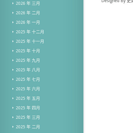
Designed B
2026 年 三月
2026 年 二月
2026 年 一月
2025 年 十二月
2025 年 十一月
2025 年 十月
2025 年 九月
2025 年 八月
2025 年 七月
2025 年 六月
2025 年 五月
2025 年 四月
2025 年 三月
2025 年 二月