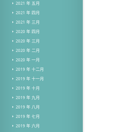
2021 年 五月
2021 年 四月
2021 年 三月
2020 年 四月
2020 年 三月
2020 年 二月
2020 年 一月
2019 年 十二月
2019 年 十一月
2019 年 十月
2019 年 九月
2019 年 八月
2019 年 七月
2019 年 六月