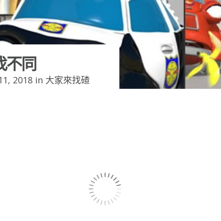
找不同
1, 2018 in
大家來找碴