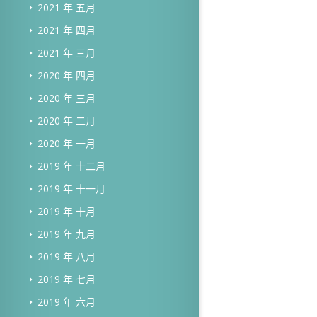
2021 年 五月
2021 年 四月
2021 年 三月
2020 年 四月
2020 年 三月
2020 年 二月
2020 年 一月
2019 年 十二月
2019 年 十一月
2019 年 十月
2019 年 九月
2019 年 八月
2019 年 七月
2019 年 六月