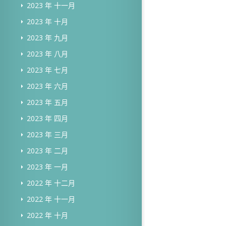
2023 年 十一月
2023 年 十月
2023 年 九月
2023 年 八月
2023 年 七月
2023 年 六月
2023 年 五月
2023 年 四月
2023 年 三月
2023 年 二月
2023 年 一月
2022 年 十二月
2022 年 十一月
2022 年 十月