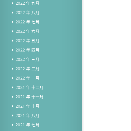
2022 年 九月
2022 年 八月
2022 年 七月
2022 年 六月
2022 年 五月
2022 年 四月
2022 年 三月
2022 年 二月
2022 年 一月
2021 年 十二月
2021 年 十一月
2021 年 十月
2021 年 八月
2021 年 七月