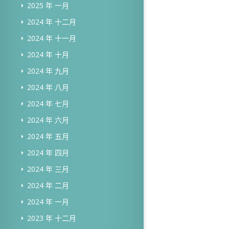
2025 年 一月
2024 年 十二月
2024 年 十一月
2024 年 十月
2024 年 九月
2024 年 八月
2024 年 七月
2024 年 六月
2024 年 五月
2024 年 四月
2024 年 三月
2024 年 二月
2024 年 一月
2023 年 十二月