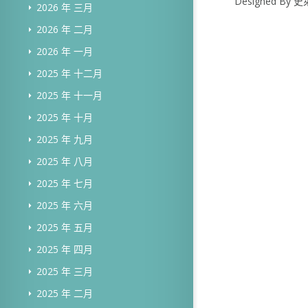
Designed B
2026 年 三月
2026 年 二月
2026 年 一月
2025 年 十二月
2025 年 十一月
2025 年 十月
2025 年 九月
2025 年 八月
2025 年 七月
2025 年 六月
2025 年 五月
2025 年 四月
2025 年 三月
2025 年 二月