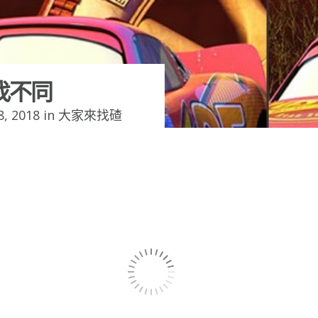
找不同
, 2018 in
大家來找碴