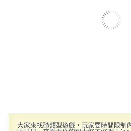
大家來找碴類型遊戲，玩家要時間限制