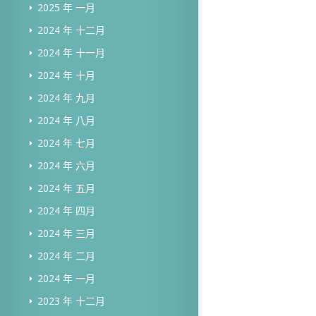
2025 年 一月
2024 年 十二月
2024 年 十一月
2024 年 十月
2024 年 九月
2024 年 八月
2024 年 七月
2024 年 六月
2024 年 五月
2024 年 四月
2024 年 三月
2024 年 二月
2024 年 一月
2023 年 十二月