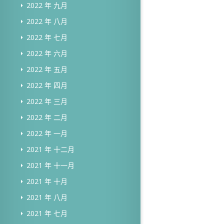
2022 年 九月
2022 年 八月
2022 年 七月
2022 年 六月
2022 年 五月
2022 年 四月
2022 年 三月
2022 年 二月
2022 年 一月
2021 年 十二月
2021 年 十一月
2021 年 十月
2021 年 八月
2021 年 七月