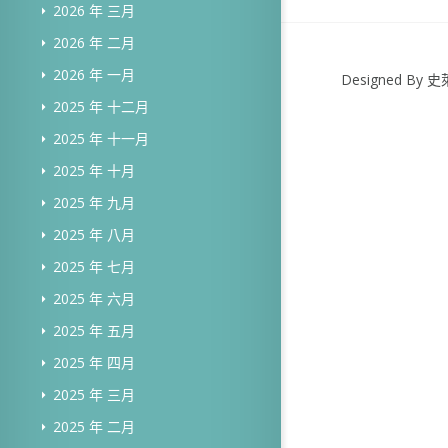
2026 年 三月
2026 年 二月
2026 年 一月
Designed B
2025 年 十二月
2025 年 十一月
2025 年 十月
2025 年 九月
2025 年 八月
2025 年 七月
2025 年 六月
2025 年 五月
2025 年 四月
2025 年 三月
2025 年 二月