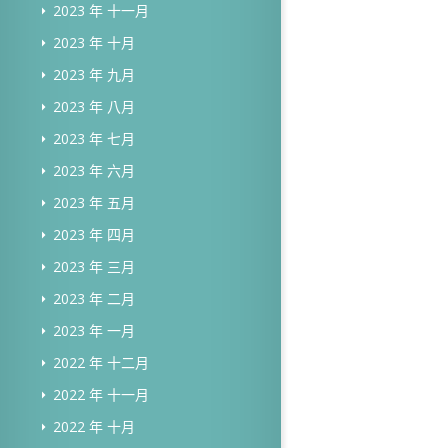
2023 年 十一月
2023 年 十月
2023 年 九月
2023 年 八月
2023 年 七月
2023 年 六月
2023 年 五月
2023 年 四月
2023 年 三月
2023 年 二月
2023 年 一月
2022 年 十二月
2022 年 十一月
2022 年 十月