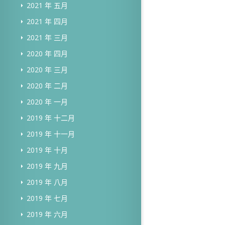
2021 年 五月
2021 年 四月
2021 年 三月
2020 年 四月
2020 年 三月
2020 年 二月
2020 年 一月
2019 年 十二月
2019 年 十一月
2019 年 十月
2019 年 九月
2019 年 八月
2019 年 七月
2019 年 六月