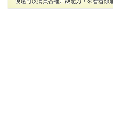
後還可以購買各種升級能力，來看看你